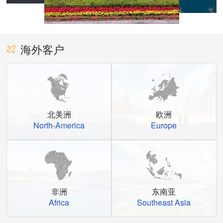
海外客户
北美洲
欧洲
North-America
Europe
非洲
东南亚
Africa
Southeast Asia