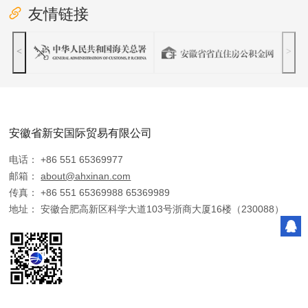
友情链接
<
>
安徽省新安国际贸易有限公司
电话： +86 551 65369977
邮箱：
about@ahxinan.com
传真： +86 551 65369988 65369989
地址： 安徽合肥高新区科学大道103号浙商大厦16楼（230088）